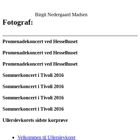
Birgit Nedergaard Madsen
Fotograf:
Promenadekoncert ved Hesselhuset
Promenadekoncert ved Hesselhuset
Promenadekoncert ved Hesselhuset
Sommerkoncert i Tivoli 2016
Sommerkoncert i Tivoli 2016
Sommerkoncert i Tivoli 2016
Sommerkoncert i Tivoli 2016
Ullerslevkorets sidste korprøve
Velkommen til Ullerslevkoret